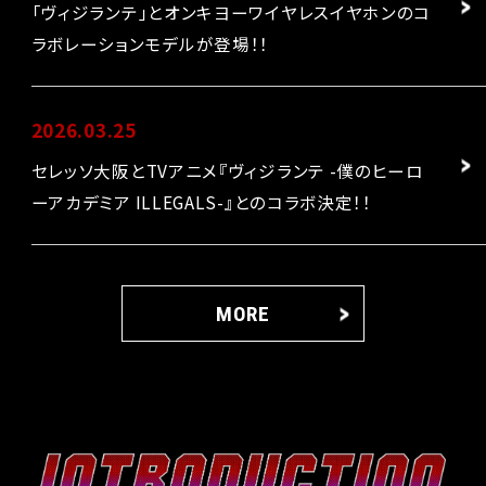
「ヴィジランテ」とオンキヨーワイヤレスイヤホンのコ
ラボレーションモデルが登場！！
2026.03.25
セレッソ大阪とTVアニメ『ヴィジランテ -僕のヒーロ
ーアカデミア ILLEGALS-』とのコラボ決定！！
MORE
I
N